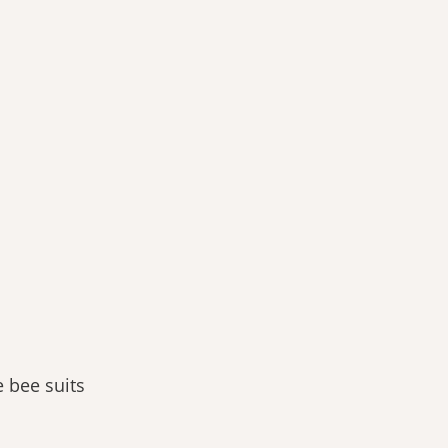
 bee suits