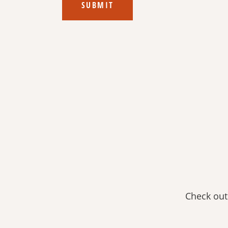
SUBMIT
Check out