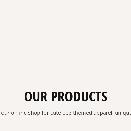
OUR PRODUCTS
 our online shop for cute bee-themed apparel, unique