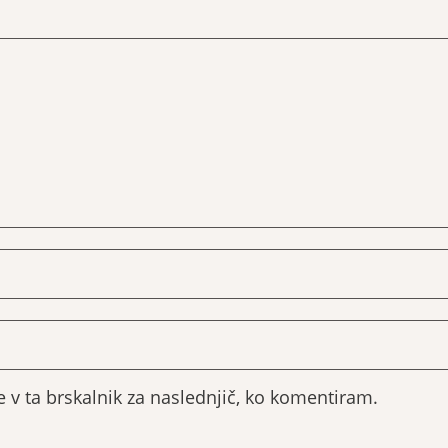
e v ta brskalnik za naslednjič, ko komentiram.